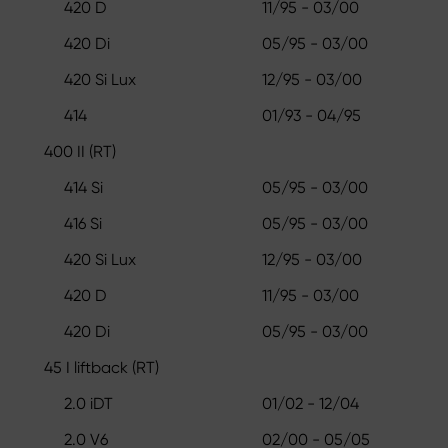
420 D
11/95 - 03/00
420 Di
05/95 - 03/00
420 Si Lux
12/95 - 03/00
414
01/93 - 04/95
400 II (RT)
414 Si
05/95 - 03/00
416 Si
05/95 - 03/00
420 Si Lux
12/95 - 03/00
420 D
11/95 - 03/00
420 Di
05/95 - 03/00
45 I liftback (RT)
2.0 iDT
01/02 - 12/04
2.0 V6
02/00 - 05/05