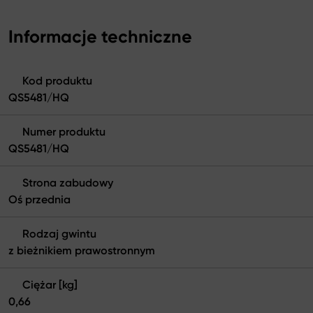
Informacje techniczne
Kod produktu
QS5481/HQ
Numer produktu
QS5481/HQ
Strona zabudowy
Oś przednia
Rodzaj gwintu
z bieżnikiem prawostronnym
Ciężar [kg]
0,66