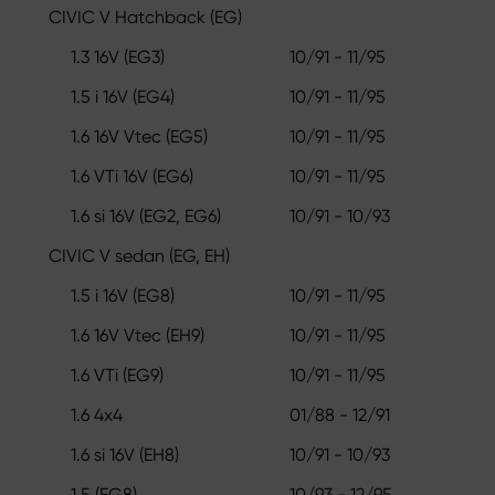
CIVIC V Hatchback (EG)
1.3 16V (EG3)
10/91 - 11/95
1.5 i 16V (EG4)
10/91 - 11/95
1.6 16V Vtec (EG5)
10/91 - 11/95
1.6 VTi 16V (EG6)
10/91 - 11/95
1.6 si 16V (EG2, EG6)
10/91 - 10/93
CIVIC V sedan (EG, EH)
1.5 i 16V (EG8)
10/91 - 11/95
1.6 16V Vtec (EH9)
10/91 - 11/95
1.6 VTi (EG9)
10/91 - 11/95
1.6 4x4
01/88 - 12/91
1.6 si 16V (EH8)
10/91 - 10/93
1.5 (EG8)
10/93 - 12/95