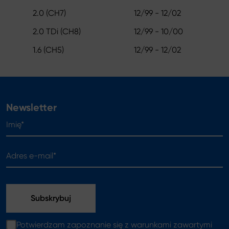
2.0 (CH7)
12/99 - 12/02
2.0 TDi (CH8)
12/99 - 10/00
1.6 (CH5)
12/99 - 12/02
Newsletter
Imię*
Adres e-mail*
Potwierdzam zapoznanie się z warunkami zawartymi