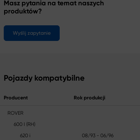
Masz pytania na temat naszych
produktów?
Wyślij zapytanie
Pojazdy kompatybilne
Producent
Rok produkcji
ROVER
600 I (RH)
620 i
08/93 - 06/96