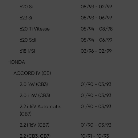
620 Si
08/93 - 02/99
623 Si
08/93 - 06/99
620 Ti Vitesse
05/94 - 08/98
620 Sdi
05/94 - 06/99
618 i/Si
03/96 - 02/99
HONDA
ACCORD IV (CB)
2.0 16V (CB3)
01/90 - 03/93
2.0 i 16V (CB3)
01/90 - 03/93
2.2 i 16V Automatik
01/90 - 03/93
(CB7)
2.2 i 16V (CB7)
01/90 - 03/93
2.2 (CB3, CB7)
10/91 - 10/93