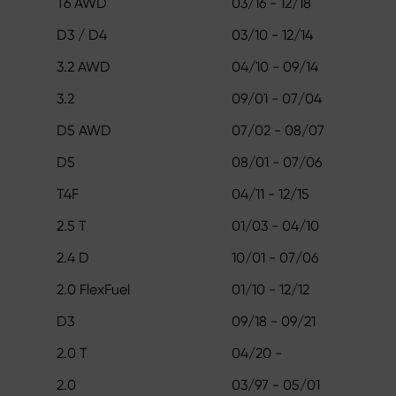
T6 AWD
03/16 - 12/18
D3 / D4
03/10 - 12/14
3.2 AWD
04/10 - 09/14
3.2
09/01 - 07/04
D5 AWD
07/02 - 08/07
D5
08/01 - 07/06
T4F
04/11 - 12/15
2.5 T
01/03 - 04/10
2.4 D
10/01 - 07/06
2.0 FlexFuel
01/10 - 12/12
D3
09/18 - 09/21
2.0 T
04/20 -
2.0
03/97 - 05/01