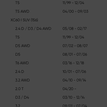
T5
11/99 - 12/04
T5 AWD
04/00 - 09/03
XC60 I SUV (156)
2.4 D / D3 / D4 AWD
05/08 - 02/17
T5
11/99 - 12/04
D5 AWD
07/02 - 08/07
D5
08/01 - 07/06
T6 AWD
03/16 - 12/18
2.4 D
10/01 - 07/06
3.2 AWD
04/10 - 09/14
2.0 T
04/20 -
D3 / D4
03/10 - 12/14
3.2
09/01 - 07/04