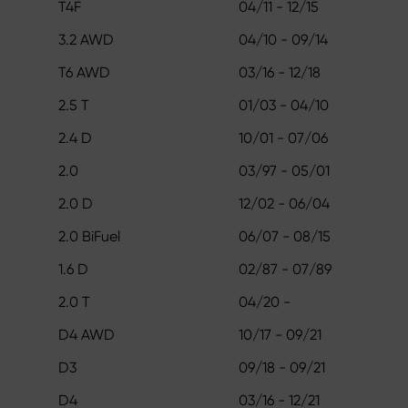
T4F
04/11 - 12/15
3.2 AWD
04/10 - 09/14
T6 AWD
03/16 - 12/18
2.5 T
01/03 - 04/10
2.4 D
10/01 - 07/06
2.0
03/97 - 05/01
2.0 D
12/02 - 06/04
2.0 BiFuel
06/07 - 08/15
1.6 D
02/87 - 07/89
2.0 T
04/20 -
D4 AWD
10/17 - 09/21
D3
09/18 - 09/21
D4
03/16 - 12/21