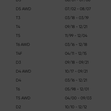
D5 AWD
07/02 - 08/07
T3
03/18 - 03/19
T4
09/18 - 12/21
T5
11/99 - 12/04
T6 AWD
03/16 - 12/18
T4F
04/11 - 12/15
D3
09/18 - 09/21
D4 AWD
10/17 - 09/21
D4
03/16 - 12/21
T6
05/98 - 12/01
T5 AWD
04/00 - 09/03
D2
10/10 - 12/12