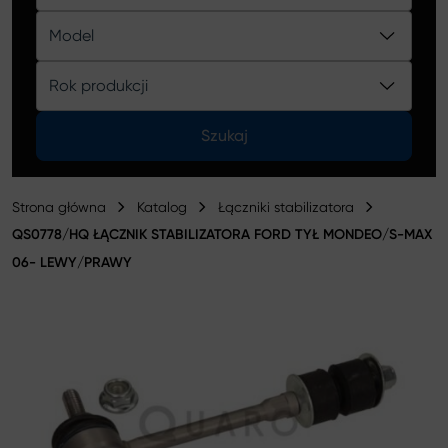
Katalog
Model
Rok produkcji
Szukaj
Strona główna
Katalog
Łączniki stabilizatora
QS0778/HQ ŁĄCZNIK STABILIZATORA FORD TYŁ MONDEO/S-MAX
06- LEWY/PRAWY