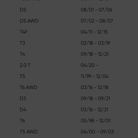
D5
08/01 - 07/06
D5 AWD
07/02 - 08/07
T4F
04/11 - 12/15
T3
03/18 - 03/19
T4
09/18 - 12/21
2.0 T
04/20 -
T5
11/99 - 12/04
T6 AWD
03/16 - 12/18
D3
09/18 - 09/21
D4
03/16 - 12/21
T6
05/98 - 12/01
T5 AWD
04/00 - 09/03