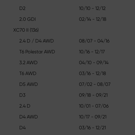
D2
10/10 - 12/12
2.0 GDI
02/14 - 12/18
XC70 II (136)
2.4 D / D4 AWD
08/07 - 04/16
T6 Polestar AWD
10/16 - 12/17
3.2 AWD
04/10 - 09/14
T6 AWD
03/16 - 12/18
D5 AWD
07/02 - 08/07
D3
09/18 - 09/21
2.4 D
10/01 - 07/06
D4 AWD
10/17 - 09/21
D4
03/16 - 12/21