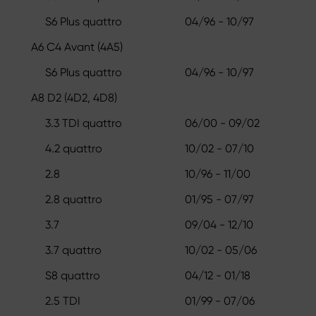
S6 Plus quattro
04/96 - 10/97
A6 C4 Avant (4A5)
S6 Plus quattro
04/96 - 10/97
A8 D2 (4D2, 4D8)
3.3 TDI quattro
06/00 - 09/02
4.2 quattro
10/02 - 07/10
2.8
10/96 - 11/00
2.8 quattro
01/95 - 07/97
3.7
09/04 - 12/10
3.7 quattro
10/02 - 05/06
S8 quattro
04/12 - 01/18
2.5 TDI
01/99 - 07/06