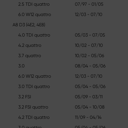
2.5 TDI quattro
07/97 - 01/05
6.0 W12 quattro
12/03 - 07/10
A8 D3 (4E2, 4E8)
4.0 TDI quattro
05/03 - 07/05
4.2 quattro
10/02 - 07/10
3.7 quattro
10/02 - 05/06
3.0
08/04 - 05/06
6.0 W12 quattro
12/03 - 07/10
3.0 TDI quattro
05/04 - 05/06
3.2 FSI
05/09 - 03/11
3.2 FSI quattro
05/04 - 10/08
4.2 TDI quattro
11/09 - 04/14
3.0 quattro
05/04 - 05/06