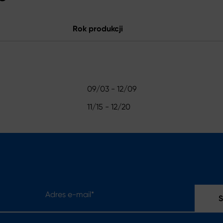
Rok produkcji
09/03 - 12/09
11/15 - 12/20
Adres e-mail*