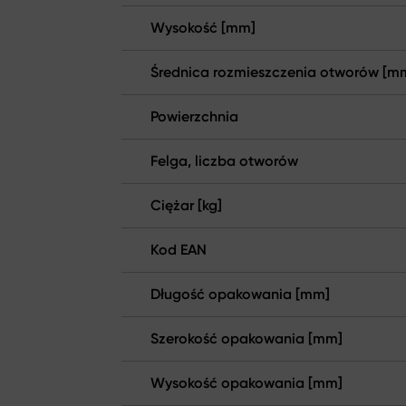
Wysokość [mm]
Średnica rozmieszczenia otworów [m
Powierzchnia
Felga, liczba otworów
Ciężar [kg]
Kod EAN
Długość opakowania [mm]
Szerokość opakowania [mm]
Wysokość opakowania [mm]