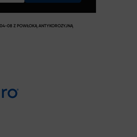
 04-08 Z POWŁOKĄ ANTYKOROZYJNĄ