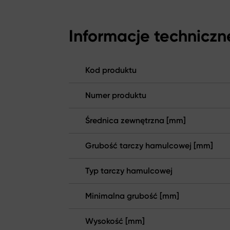
Informacje techniczn
Kod produktu
Numer produktu
Średnica zewnętrzna [mm]
Grubość tarczy hamulcowej [mm]
Typ tarczy hamulcowej
Minimalna grubość [mm]
Wysokość [mm]