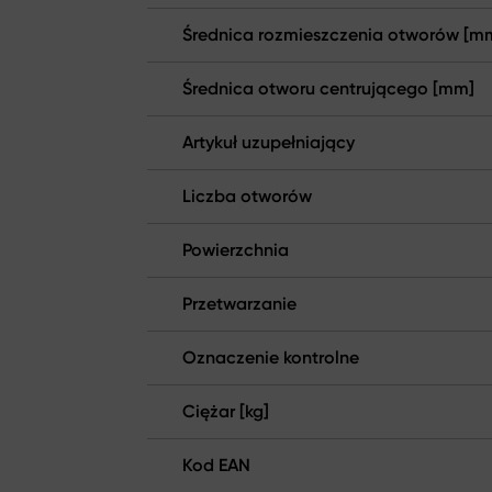
Średnica rozmieszczenia otworów [m
Średnica otworu centrującego [mm]
Artykuł uzupełniający
Liczba otworów
Powierzchnia
Przetwarzanie
Oznaczenie kontrolne
Ciężar [kg]
Kod EAN