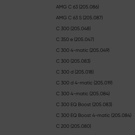
AMG C 63 (205.086)
AMG C 63 S (205.087)
C 300 (205.048)
C 350 e (205.047)
C 300 4-matic (205.049)
C 300 (205.083)
C 300 d (205.018)
C 300 d 4-matic (205.019)
C 300 4-matic (205.084)
C 300 EQ Boost (205.083)
C 300 EQ Boost 4-matic (205.084)
C 200 (205.080)