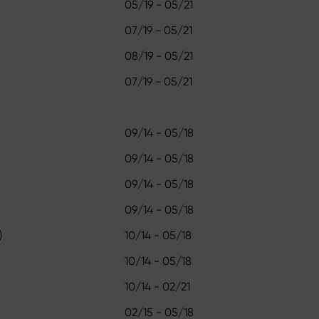
05/19 - 05/21
07/19 - 05/21
08/19 - 05/21
07/19 - 05/21
09/14 - 05/18
09/14 - 05/18
09/14 - 05/18
09/14 - 05/18
)
10/14 - 05/18
10/14 - 05/18
10/14 - 02/21
02/15 - 05/18