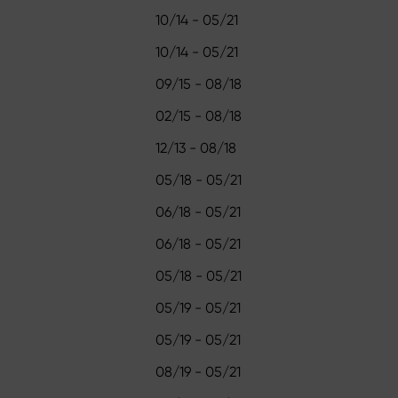
10/14 - 05/21
10/14 - 05/21
09/15 - 08/18
02/15 - 08/18
12/13 - 08/18
05/18 - 05/21
06/18 - 05/21
06/18 - 05/21
05/18 - 05/21
05/19 - 05/21
05/19 - 05/21
08/19 - 05/21