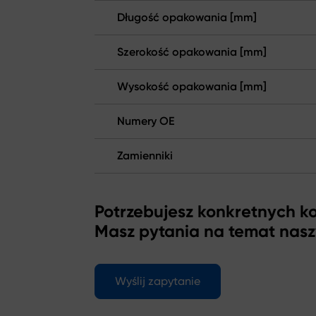
Długość opakowania [mm]
Szerokość opakowania [mm]
Wysokość opakowania [mm]
Numery OE
Zamienniki
Potrzebujesz konkretnych 
Masz pytania na temat nas
Wyślij zapytanie