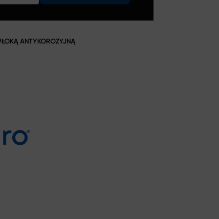
WŁOKĄ ANTYKOROZYJNĄ