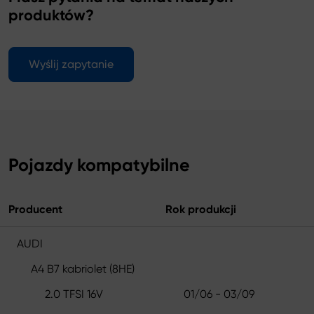
produktów?
Wyślij zapytanie
Pojazdy kompatybilne
Producent
Rok produkcji
AUDI
A4 B7 kabriolet (8HE)
2.0 TFSI 16V
01/06 - 03/09