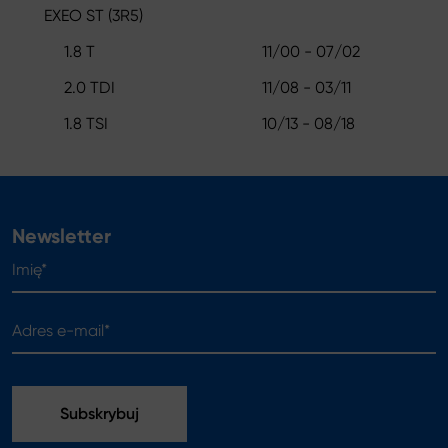
EXEO ST (3R5)
1.8 T
11/00 - 07/02
2.0 TDI
11/08 - 03/11
1.8 TSI
10/13 - 08/18
Newsletter
Imię*
Adres e-mail*