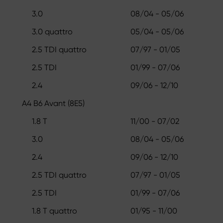
3.0
08/04 - 05/06
3.0 quattro
05/04 - 05/06
2.5 TDI quattro
07/97 - 01/05
2.5 TDI
01/99 - 07/06
2.4
09/06 - 12/10
A4 B6 Avant (8E5)
1.8 T
11/00 - 07/02
3.0
08/04 - 05/06
2.4
09/06 - 12/10
2.5 TDI quattro
07/97 - 01/05
2.5 TDI
01/99 - 07/06
1.8 T quattro
01/95 - 11/00