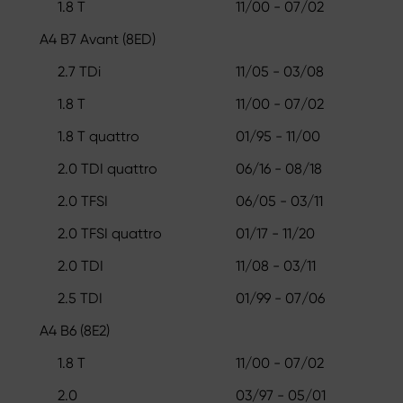
1.8 T
11/00 - 07/02
A4 B7 Avant (8ED)
2.7 TDi
11/05 - 03/08
1.8 T
11/00 - 07/02
1.8 T quattro
01/95 - 11/00
2.0 TDI quattro
06/16 - 08/18
2.0 TFSI
06/05 - 03/11
2.0 TFSI quattro
01/17 - 11/20
2.0 TDI
11/08 - 03/11
2.5 TDI
01/99 - 07/06
A4 B6 (8E2)
1.8 T
11/00 - 07/02
2.0
03/97 - 05/01