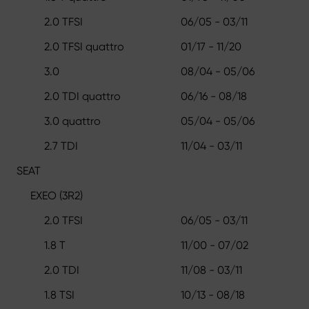
2.0 TFSI
06/05 - 03/11
2.0 TFSI quattro
01/17 - 11/20
3.0
08/04 - 05/06
2.0 TDI quattro
06/16 - 08/18
3.0 quattro
05/04 - 05/06
2.7 TDI
11/04 - 03/11
SEAT
EXEO (3R2)
2.0 TFSI
06/05 - 03/11
1.8 T
11/00 - 07/02
2.0 TDI
11/08 - 03/11
1.8 TSI
10/13 - 08/18