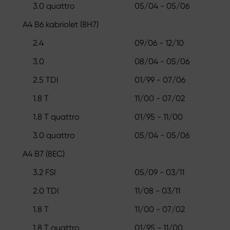
3.0 quattro
05/04 - 05/06
A4 B6 kabriolet (8H7)
2.4
09/06 - 12/10
3.0
08/04 - 05/06
2.5 TDI
01/99 - 07/06
1.8 T
11/00 - 07/02
1.8 T quattro
01/95 - 11/00
3.0 quattro
05/04 - 05/06
A4 B7 (8EC)
3.2 FSI
05/09 - 03/11
2.0 TDI
11/08 - 03/11
1.8 T
11/00 - 07/02
1.8 T quattro
01/95 - 11/00