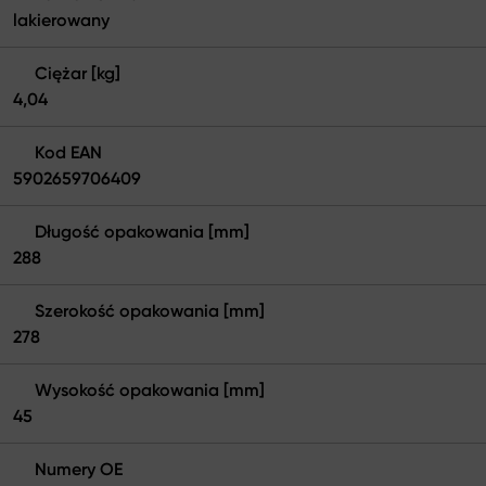
lakierowany
Ciężar [kg]
4,04
Kod EAN
5902659706409
Długość opakowania [mm]
288
Szerokość opakowania [mm]
278
Wysokość opakowania [mm]
45
Numery OE