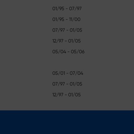
01/95 - 07/97
01/95 - 11/00
07/97 - 01/05
12/97 - 01/05
05/04 - 05/06
05/01 - 07/04
07/97 - 01/05
12/97 - 01/05