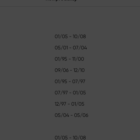
01/05 - 10/08
05/01 - 07/04
01/95 - 11/00
09/06 - 12/10
01/95 - 07/97
07/97 - 01/05
12/97 - 01/05
05/04 - 05/06
01/05 - 10/08