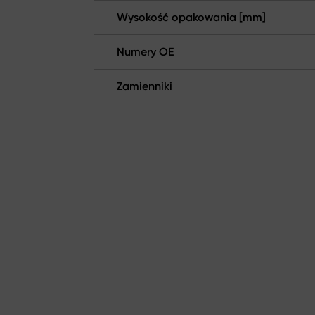
Wysokość opakowania [mm]
Numery OE
Zamienniki