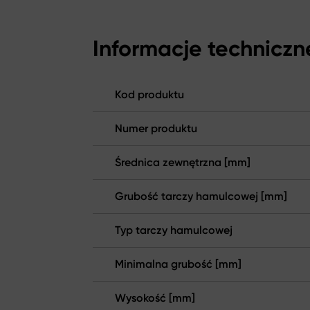
Informacje techniczn
Kod produktu
Numer produktu
Średnica zewnętrzna [mm]
Grubość tarczy hamulcowej [mm]
Typ tarczy hamulcowej
Minimalna grubość [mm]
Wysokość [mm]