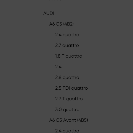
AUDI
A6 C5 (4B2)
2.4 quattro
2.7 quattro
1.8 T quattro
2.4
2.8 quattro
2.5 TDI quattro
2.7 T quattro
3.0 quattro
A6 C5 Avant (4B5)
2.4 quattro