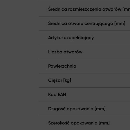
Średnica rozmieszczenia otworów [m
Średnica otworu centrującego [mm]
Artykuł uzupełniający
Liczba otworów
Powierzchnia
Ciężar [kg]
Kod EAN
Długość opakowania [mm]
Szerokość opakowania [mm]