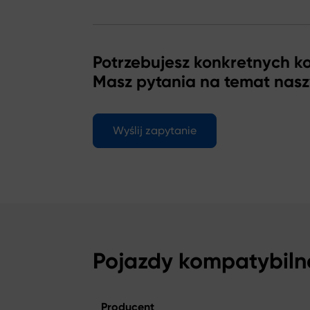
Potrzebujesz konkretnych 
Masz pytania na temat nas
Wyślij zapytanie
Pojazdy kompatybiln
Producent