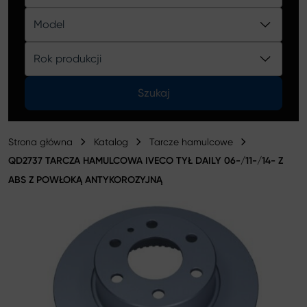
Katalog
Model
Rok produkcji
Szukaj
Strona główna
Katalog
Tarcze hamulcowe
QD2737 TARCZA HAMULCOWA IVECO TYŁ DAILY 06-/11-/14- Z
ABS Z POWŁOKĄ ANTYKOROZYJNĄ