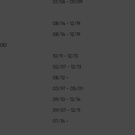
01/06 - 01/09
08/14 - 12/19
08/14 - 12/19
0E)
10/11 - 12/13
02/07 - 12/13
08/12 -
03/97 - 05/01
09/10 - 12/14
09/07 - 12/11
07/14 -