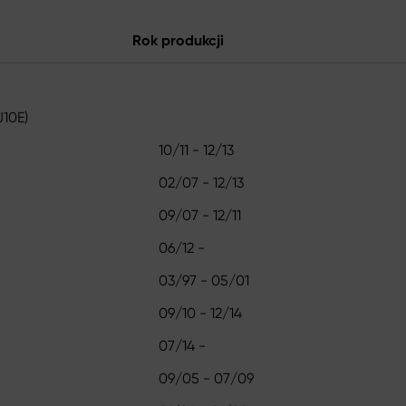
Rok produkcji
J10E)
10/11 - 12/13
02/07 - 12/13
09/07 - 12/11
06/12 -
03/97 - 05/01
09/10 - 12/14
07/14 -
09/05 - 07/09