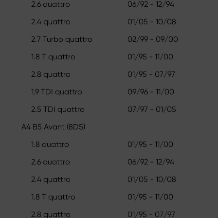
2.6 quattro
06/92 - 12/94
2.4 quattro
01/05 - 10/08
2.7 Turbo quattro
02/99 - 09/00
1.8 T quattro
01/95 - 11/00
2.8 quattro
01/95 - 07/97
1.9 TDI quattro
09/96 - 11/00
2.5 TDI quattro
07/97 - 01/05
A4 B5 Avant (8D5)
1.8 quattro
01/95 - 11/00
2.6 quattro
06/92 - 12/94
2.4 quattro
01/05 - 10/08
1.8 T quattro
01/95 - 11/00
2.8 quattro
01/95 - 07/97