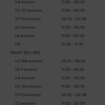
2.8 4motion
11/00 - 05/05
2.5 TDI 4motion
11/00 - 05/05
1.9 TDI 4motion
06/02 - 05/08
2.0 4motion
11/00 - 05/05
1.8 4motion
11/03 - 05/05
2.8
10/96 - 11/00
PASSAT B5.5 (3B3)
4.0 W8 4motion
09/01 - 09/04
1.8 T 4motion
11/03 - 05/05
2.8 4motion
11/00 - 05/05
2.5 TDI 4motion
11/00 - 05/05
1.9 TDI 4motion
06/02 - 05/08
2.0 4motion
11/00 - 05/05