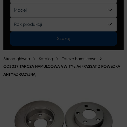
Katalog
Model
Rok produkcji
Szukaj
Strona główna
Katalog
Tarcze hamulcowe
QD3037 TARCZA HAMULCOWA VW TYŁ A4/PASSAT Z POWŁOKĄ
ANTYKOROZYJNĄ