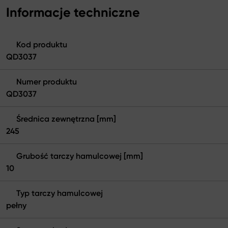
Informacje techniczne
Kod produktu
QD3037
Numer produktu
QD3037
Średnica zewnętrzna [mm]
245
Grubość tarczy hamulcowej [mm]
10
Typ tarczy hamulcowej
pełny