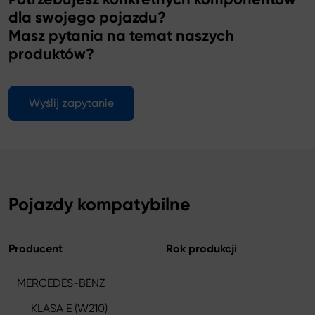
dla swojego pojazdu?
Masz pytania na temat naszych
produktów?
Wyślij zapytanie
Pojazdy kompatybilne
Producent
Rok produkcji
MERCEDES-BENZ
KLASA E (W210)