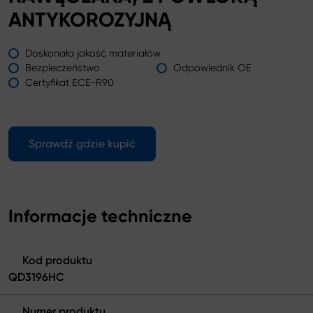
ANTYKOROZYJNĄ
Doskonała jakość materiałów
Bezpieczeństwo
Odpowiednik OE
Certyfikat ECE-R90
Sprawdź gdzie kupić
Informacje techniczne
Kod produktu
QD3196HC
Numer produktu