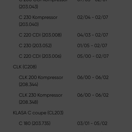
(203.043)
C 230 Kompressor
02/04 - 02/07
(203.040)
C 220 CDI (203.008)
04/03 - 02/07
C 230 (203.052)
01/05 - 02/07
C 220 CDI (203.006)
05/00 - 02/07
CLK (C208)
CLK 200 Kompressor
06/00 - 06/02
(208.344)
CLK 230 Kompressor
06/00 - 06/02
(208.348)
KLASA C coupe (CL203)
C 180 (203.735)
03/01 - 05/02