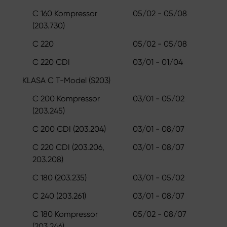
C 160 Kompressor
05/02 - 05/08
(203.730)
C 220
05/02 - 05/08
C 220 CDI
03/01 - 01/04
KLASA C T-Model (S203)
C 200 Kompressor
03/01 - 05/02
(203.245)
C 200 CDI (203.204)
03/01 - 08/07
C 220 CDI (203.206,
03/01 - 08/07
203.208)
C 180 (203.235)
03/01 - 05/02
C 240 (203.261)
03/01 - 08/07
C 180 Kompressor
05/02 - 08/07
(203.246)