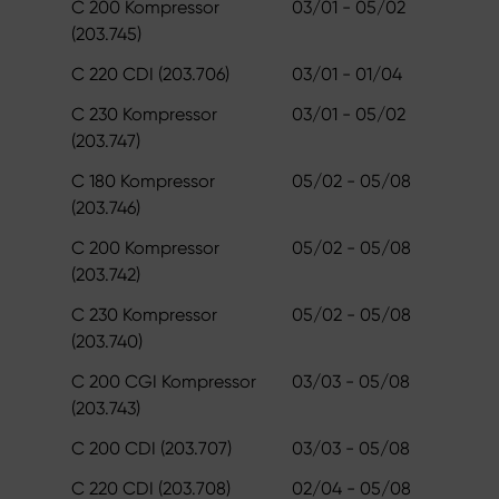
C 200 Kompressor
03/01 - 05/02
(203.745)
C 220 CDI (203.706)
03/01 - 01/04
C 230 Kompressor
03/01 - 05/02
(203.747)
C 180 Kompressor
05/02 - 05/08
(203.746)
C 200 Kompressor
05/02 - 05/08
(203.742)
C 230 Kompressor
05/02 - 05/08
(203.740)
C 200 CGI Kompressor
03/03 - 05/08
(203.743)
C 200 CDI (203.707)
03/03 - 05/08
C 220 CDI (203.708)
02/04 - 05/08