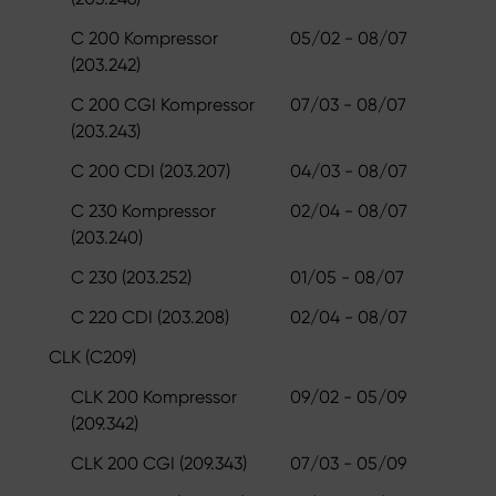
C 200 Kompressor
05/02 - 08/07
(203.242)
C 200 CGI Kompressor
07/03 - 08/07
(203.243)
C 200 CDI (203.207)
04/03 - 08/07
C 230 Kompressor
02/04 - 08/07
(203.240)
C 230 (203.252)
01/05 - 08/07
C 220 CDI (203.208)
02/04 - 08/07
CLK (C209)
CLK 200 Kompressor
09/02 - 05/09
(209.342)
CLK 200 CGI (209.343)
07/03 - 05/09