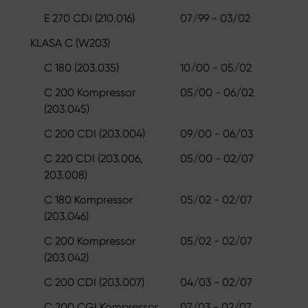
E 270 CDI (210.016)
07/99 - 03/02
KLASA C (W203)
C 180 (203.035)
10/00 - 05/02
C 200 Kompressor
05/00 - 06/02
(203.045)
C 200 CDI (203.004)
09/00 - 06/03
C 220 CDI (203.006,
05/00 - 02/07
203.008)
C 180 Kompressor
05/02 - 02/07
(203.046)
C 200 Kompressor
05/02 - 02/07
(203.042)
C 200 CDI (203.007)
04/03 - 02/07
C 200 CGI Kompressor
07/03 - 02/07