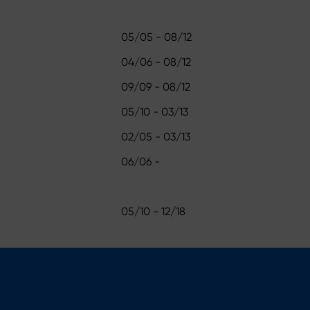
05/05 - 08/12
04/06 - 08/12
09/09 - 08/12
05/10 - 03/13
02/05 - 03/13
06/06 -
05/10 - 12/18