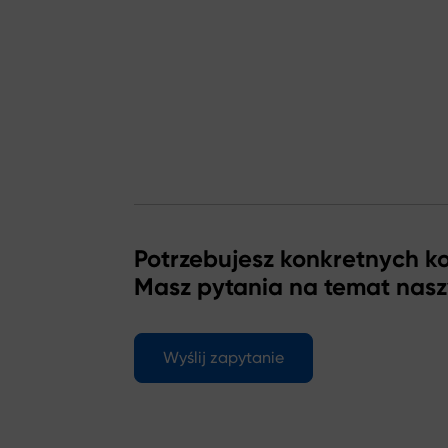
Potrzebujesz konkretnych 
Masz pytania na temat nas
Wyślij zapytanie