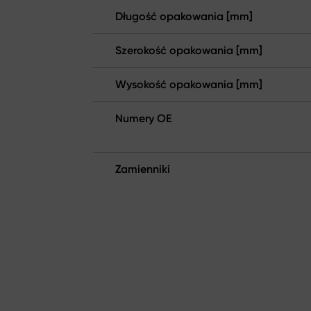
Długość opakowania [mm]
Szerokość opakowania [mm]
Wysokość opakowania [mm]
Numery OE
Zamienniki