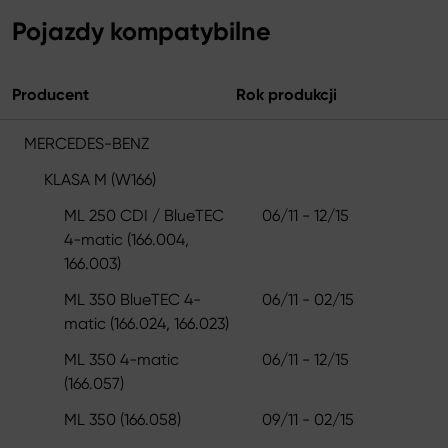
Pojazdy kompatybilne
Producent
Rok produkcji
MERCEDES-BENZ
KLASA M (W166)
ML 250 CDI / BlueTEC
06/11 - 12/15
4-matic (166.004,
166.003)
ML 350 BlueTEC 4-
06/11 - 02/15
matic (166.024, 166.023)
ML 350 4-matic
06/11 - 12/15
(166.057)
ML 350 (166.058)
09/11 - 02/15