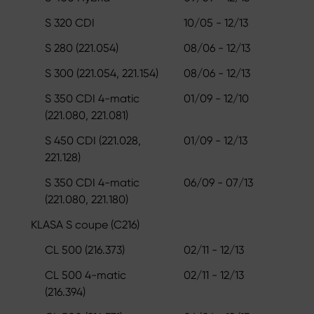
S 320 CDI
10/05 - 12/13
S 280 (221.054)
08/06 - 12/13
S 300 (221.054, 221.154)
08/06 - 12/13
S 350 CDI 4-matic
01/09 - 12/10
(221.080, 221.081)
S 450 CDI (221.028,
01/09 - 12/13
221.128)
S 350 CDI 4-matic
06/09 - 07/13
(221.080, 221.180)
KLASA S coupe (C216)
CL 500 (216.373)
02/11 - 12/13
CL 500 4-matic
02/11 - 12/13
(216.394)