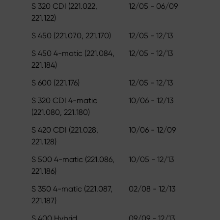
S 320 CDI (221.022,
12/05 - 06/09
221.122)
S 450 (221.070, 221.170)
12/05 - 12/13
S 450 4-matic (221.084,
12/05 - 12/13
221.184)
S 600 (221.176)
12/05 - 12/13
S 320 CDI 4-matic
10/06 - 12/13
(221.080, 221.180)
S 420 CDI (221.028,
10/06 - 12/09
221.128)
S 500 4-matic (221.086,
10/05 - 12/13
221.186)
S 350 4-matic (221.087,
02/08 - 12/13
221.187)
S 400 Hybrid
09/09 - 12/13