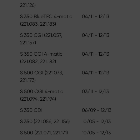
221.126)
S 350 BlueTEC 4-matic
04/11 - 12/13
(221.083, 221.183)
S 350 CGI (221.057,
04/11 - 12/13
221.157)
S 350 CGI 4-matic
04/11 - 12/13
(221.082, 221.182)
S 500 CGI (221.073,
04/11 - 12/13
221.173)
S 500 CGI 4-matic
03/11 - 12/13
(221.094, 221.194)
S 350 CDI
06/09 - 12/13
S 350 (221.056, 221.156)
10/05 - 12/13
S 500 (221.071, 221.171)
10/05 - 12/13