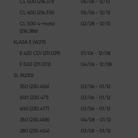
CL 500 (216.371)
06/06 - 12/13
CL 600 (216.376)
05/06 - 12/13
CL 500 4-matic
02/08 - 12/13
(216.386)
KLASA E (W211)
E 420 CDI (211.029)
01/06 - 12/08
E 500 (211.072)
04/06 - 12/08
SL (R230)
350 (230.456)
03/06 - 01/12
500 (230.471)
03/06 - 01/12
600 (230.477)
03/06 - 01/12
350 (230.458)
04/08 - 01/12
280 (230.454)
03/08 - 01/12