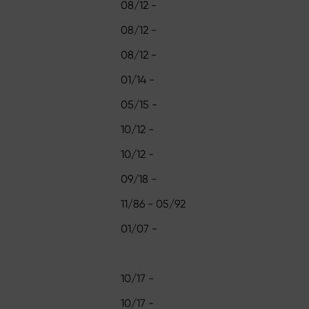
08/12 -
08/12 -
08/12 -
01/14 -
05/15 -
10/12 -
10/12 -
09/18 -
11/86 - 05/92
01/07 -
10/17 -
10/17 -