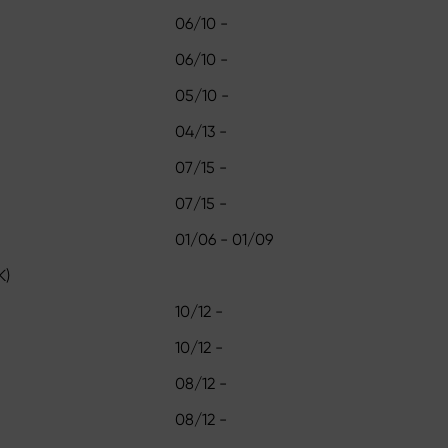
06/10 -
06/10 -
05/10 -
04/13 -
07/15 -
07/15 -
01/06 - 01/09
K)
10/12 -
10/12 -
08/12 -
08/12 -