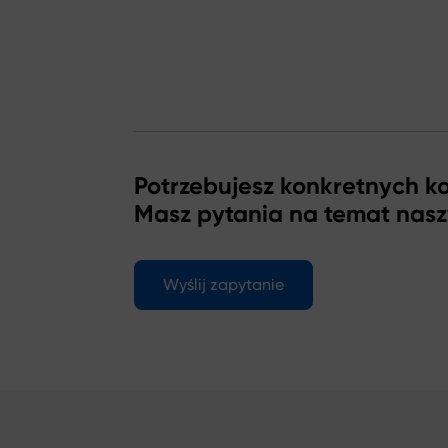
Potrzebujesz konkretnych 
Masz pytania na temat nas
Wyślij zapytanie