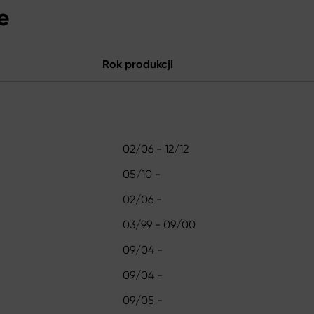
e
Rok produkcji
02/06 - 12/12
05/10 -
02/06 -
03/99 - 09/00
09/04 -
09/04 -
09/05 -