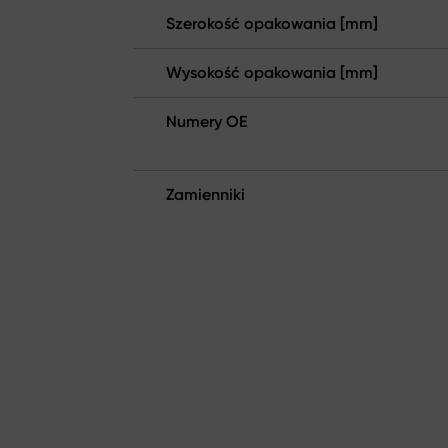
Szerokość opakowania [mm]
Wysokość opakowania [mm]
Numery OE
Zamienniki