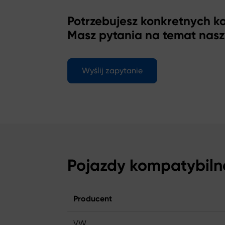
Potrzebujesz konkretnych 
Masz pytania na temat nas
Wyślij zapytanie
Pojazdy kompatybiln
Producent
VW