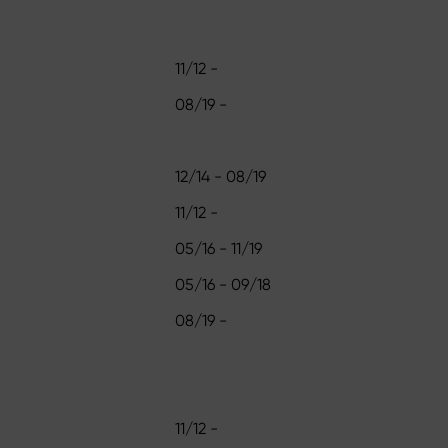
11/12 -
08/19 -
12/14 - 08/19
11/12 -
05/16 - 11/19
05/16 - 09/18
08/19 -
11/12 -