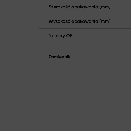
Szerokość opakowania [mm]
Wysokość opakowania [mm]
Numery OE
Zamienniki