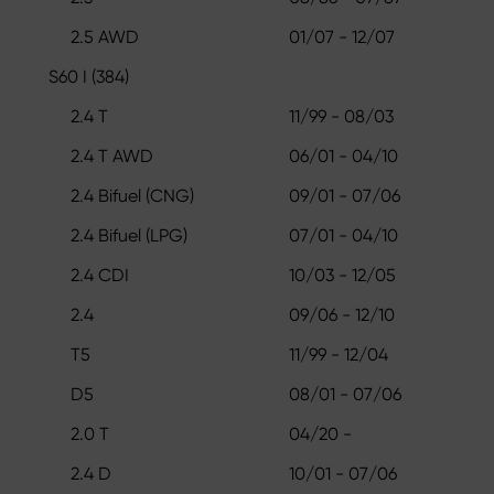
2.5 AWD
01/07 - 12/07
S60 I (384)
2.4 T
11/99 - 08/03
2.4 T AWD
06/01 - 04/10
2.4 Bifuel (CNG)
09/01 - 07/06
2.4 Bifuel (LPG)
07/01 - 04/10
2.4 CDI
10/03 - 12/05
2.4
09/06 - 12/10
T5
11/99 - 12/04
D5
08/01 - 07/06
2.0 T
04/20 -
2.4 D
10/01 - 07/06