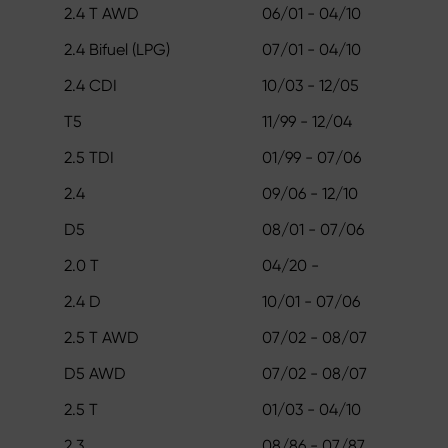
2.4 T AWD
06/01 - 04/10
2.4 Bifuel (LPG)
07/01 - 04/10
2.4 CDI
10/03 - 12/05
T5
11/99 - 12/04
2.5 TDI
01/99 - 07/06
2.4
09/06 - 12/10
D5
08/01 - 07/06
2.0 T
04/20 -
2.4 D
10/01 - 07/06
2.5 T AWD
07/02 - 08/07
D5 AWD
07/02 - 08/07
2.5 T
01/03 - 04/10
2.3
08/86 - 07/87