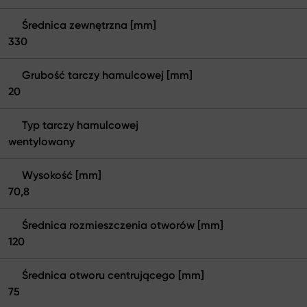
Średnica zewnętrzna [mm]
330
Grubość tarczy hamulcowej [mm]
20
Typ tarczy hamulcowej
wentylowany
Wysokość [mm]
70,8
Średnica rozmieszczenia otworów [mm]
120
Średnica otworu centrującego [mm]
75