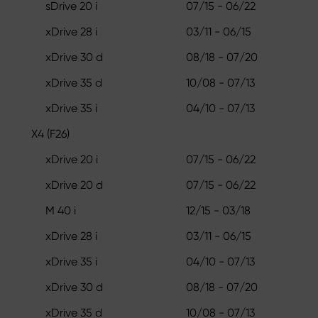
sDrive 20 i
07/15 - 06/22
xDrive 28 i
03/11 - 06/15
xDrive 30 d
08/18 - 07/20
xDrive 35 d
10/08 - 07/13
xDrive 35 i
04/10 - 07/13
X4 (F26)
xDrive 20 i
07/15 - 06/22
xDrive 20 d
07/15 - 06/22
M 40 i
12/15 - 03/18
xDrive 28 i
03/11 - 06/15
xDrive 35 i
04/10 - 07/13
xDrive 30 d
08/18 - 07/20
xDrive 35 d
10/08 - 07/13