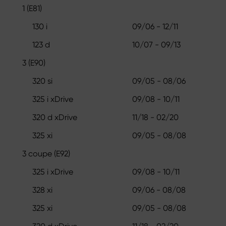
1 (E81)
130 i
09/06 - 12/11
123 d
10/07 - 09/13
3 (E90)
320 si
09/05 - 08/06
325 i xDrive
09/08 - 10/11
320 d xDrive
11/18 - 02/20
325 xi
09/05 - 08/08
3 coupe (E92)
325 i xDrive
09/08 - 10/11
328 xi
09/06 - 08/08
325 xi
09/05 - 08/08