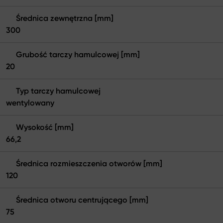
Średnica zewnętrzna [mm]
300
Grubość tarczy hamulcowej [mm]
20
Typ tarczy hamulcowej
wentylowany
Wysokość [mm]
66,2
Średnica rozmieszczenia otworów [mm]
120
Średnica otworu centrującego [mm]
75