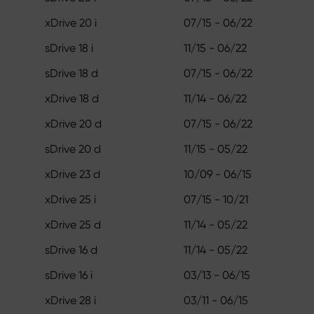
xDrive 20 i
07/15 - 06/22
sDrive 18 i
11/15 - 06/22
sDrive 18 d
07/15 - 06/22
xDrive 18 d
11/14 - 06/22
xDrive 20 d
07/15 - 06/22
sDrive 20 d
11/15 - 05/22
xDrive 23 d
10/09 - 06/15
xDrive 25 i
07/15 - 10/21
xDrive 25 d
11/14 - 05/22
sDrive 16 d
11/14 - 05/22
sDrive 16 i
03/13 - 06/15
xDrive 28 i
03/11 - 06/15