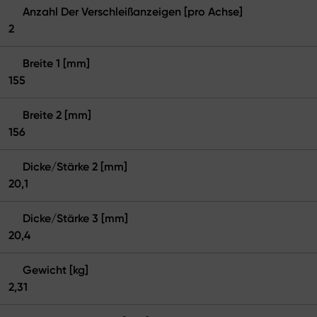
Anzahl Der Verschleißanzeigen [pro Achse]
2
Breite 1 [mm]
155
Breite 2 [mm]
156
Dicke/Stärke 2 [mm]
20,1
Dicke/Stärke 3 [mm]
20,4
Gewicht [kg]
2,31