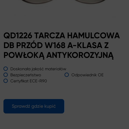
QD1226 TARCZA HAMULCOWA
DB PRZÓD W168 A-KLASA Z
POWŁOKĄ ANTYKOROZYJNĄ
Doskonała jakość materiałów
Bezpieczeństwo
Odpowiednik OE
Certyfikat ECE-R90
Sprawdź gdzie kupić