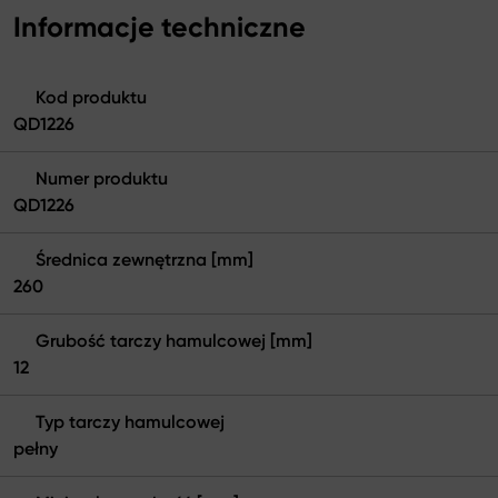
Informacje techniczne
Kod produktu
QD1226
Numer produktu
QD1226
Średnica zewnętrzna [mm]
260
Grubość tarczy hamulcowej [mm]
12
Typ tarczy hamulcowej
pełny