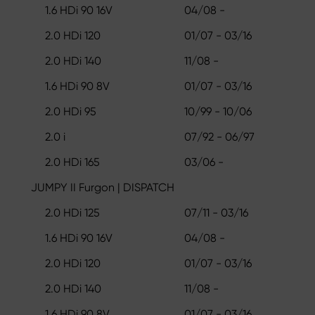
1.6 HDi 90 16V
04/08 -
2.0 HDi 120
01/07 - 03/16
2.0 HDi 140
11/08 -
1.6 HDi 90 8V
01/07 - 03/16
2.0 HDi 95
10/99 - 10/06
2.0 i
07/92 - 06/97
2.0 HDi 165
03/06 -
JUMPY II Furgon | DISPATCH
2.0 HDi 125
07/11 - 03/16
1.6 HDi 90 16V
04/08 -
2.0 HDi 120
01/07 - 03/16
2.0 HDi 140
11/08 -
1.6 HDi 90 8V
01/07 - 03/16