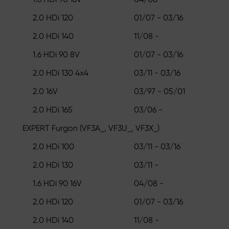
2.0 HDi 120
01/07 - 03/16
2.0 HDi 140
11/08 -
1.6 HDi 90 8V
01/07 - 03/16
2.0 HDi 130 4x4
03/11 - 03/16
2.0 16V
03/97 - 05/01
2.0 HDi 165
03/06 -
EXPERT Furgon (VF3A_, VF3U_, VF3X_)
2.0 HDi 100
03/11 - 03/16
2.0 HDi 130
03/11 -
1.6 HDi 90 16V
04/08 -
2.0 HDi 120
01/07 - 03/16
2.0 HDi 140
11/08 -