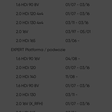
1.6 HDi 90 8V
01/07 - 03/16
2.0 HDi 120 4x4
01/07 - 03/16
2.0 HDi 130 4x4
03/11 - 03/16
2.0 16V
03/97 - 05/01
2.0 HDi 165
03/06 -
EXPERT Platforma / podwozie
1.6 HDi 90 16V
04/08 -
2.0 HDi 120
01/07 - 03/16
2.0 HDi 140
11/08 -
1.6 HDi 90 8V
01/07 - 03/16
2.0 HDi 130
03/11 -
2.0 16V (X_RFH)
01/07 - 03/16