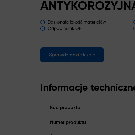
ANTYKOROZYJN
Doskonała jakość materiałów
Odpowiednik OE
Sprawdź gdzie kupić
Informacje techniczn
Kod produktu
Numer produktu