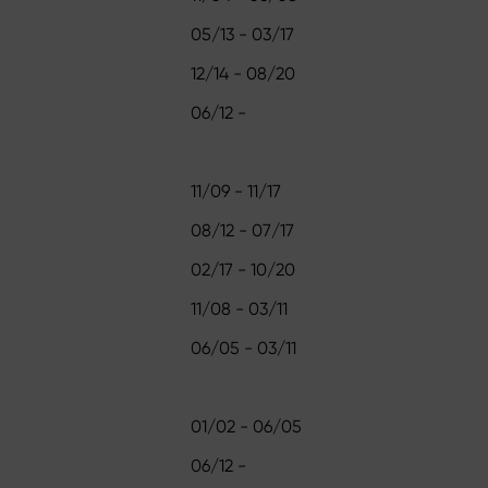
05/13 - 03/17
12/14 - 08/20
06/12 -
11/09 - 11/17
08/12 - 07/17
02/17 - 10/20
11/08 - 03/11
06/05 - 03/11
01/02 - 06/05
06/12 -