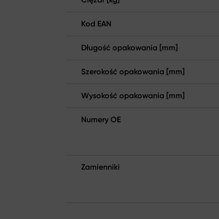
Kod EAN
Długość opakowania [mm]
Szerokość opakowania [mm]
Wysokość opakowania [mm]
Numery OE
Zamienniki