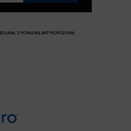
ĘGLANA, Z POWŁOKĄ ANTYKOROZYJNĄ