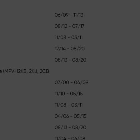
06/09 - 11/13
08/12 - 07/17
11/08 - 03/11
12/14 - 08/20
08/13 - 08/20
 (MPV) (2KB, 2KJ, 2CB
07/00 - 04/09
11/10 - 05/15
11/08 - 03/11
04/06 - 05/15
08/13 - 08/20
11/04 - 06/08