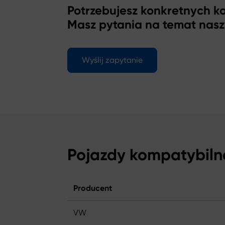
Potrzebujesz konkretnych 
Masz pytania na temat nas
Wyślij zapytanie
Pojazdy kompatybiln
Producent
VW